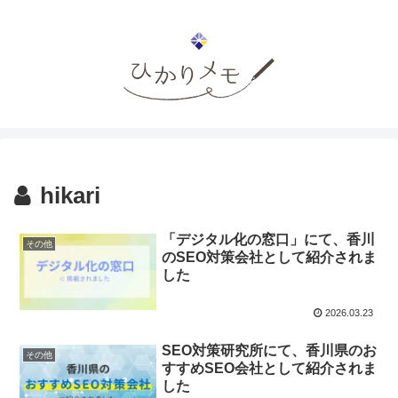
hikari
「デジタル化の窓口」にて、香川
その他
のSEO対策会社として紹介されま
した
2026.03.23
SEO対策研究所にて、香川県のお
その他
すすめSEO会社として紹介されま
した